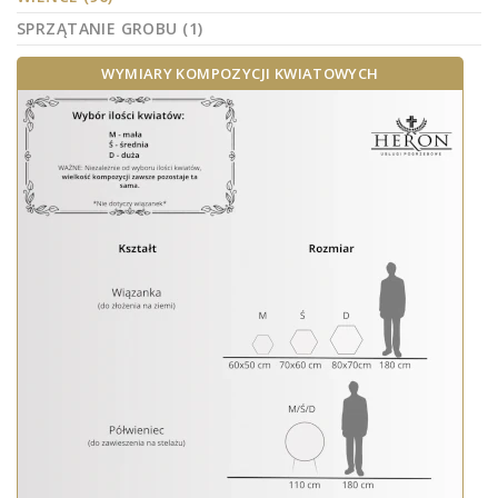
SPRZĄTANIE GROBU (1)
WYMIARY KOMPOZYCJI KWIATOWYCH