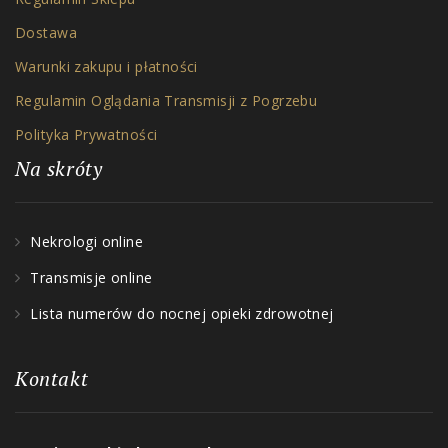
Dostawa
Warunki zakupu i płatności
Regulamin Oglądania Transmisji z Pogrzebu
Polityka Prywatności
Na skróty
Nekrologi online
Transmisje online
Lista numerów do nocnej opieki zdrowotnej
Kontakt