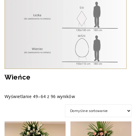
Wieńce
Wyświetlanie 49–64 z 96 wyników