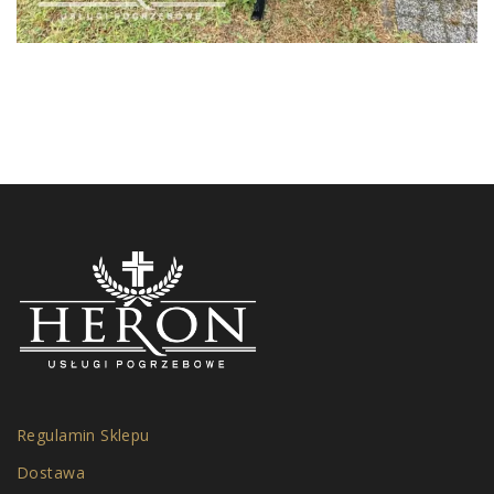
Regulamin Sklepu
Dostawa