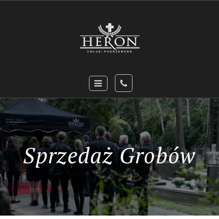
Sprzedaż Grobów