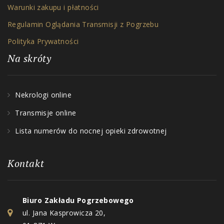
Warunki zakupu i płatności
Regulamin Oglądania Transmisji z Pogrzebu
Polityka Prywatności
Na skróty
Nekrologi online
Transmisje online
Lista numerów do nocnej opieki zdrowotnej
Kontakt
Biuro Zakładu Pogrzebowego
ul. Jana Kasprowicza 20,