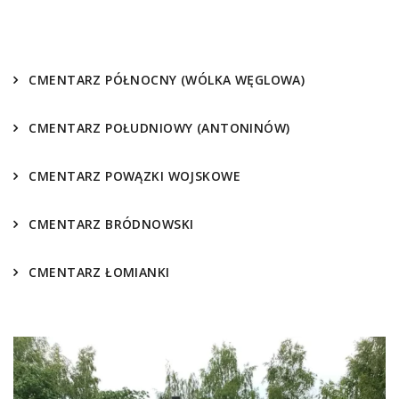
CMENTARZ PÓŁNOCNY (WÓLKA WĘGLOWA)
CMENTARZ POŁUDNIOWY (ANTONINÓW)
CMENTARZ POWĄZKI WOJSKOWE
CMENTARZ BRÓDNOWSKI
CMENTARZ ŁOMIANKI