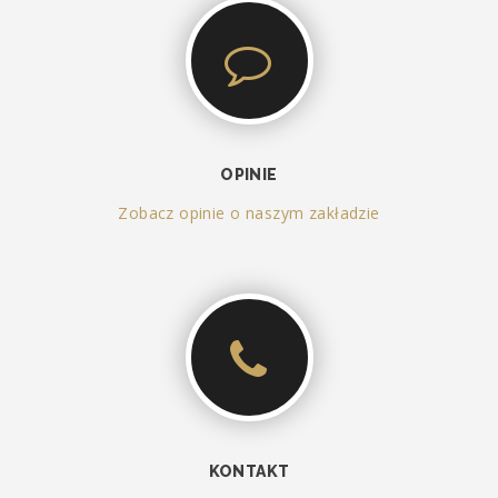
OPINIE
Zobacz opinie o naszym zakładzie
KONTAKT