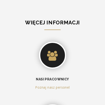
WIĘCEJ INFORMACJI
NASI PRACOWNICY
Poznaj nasz personel