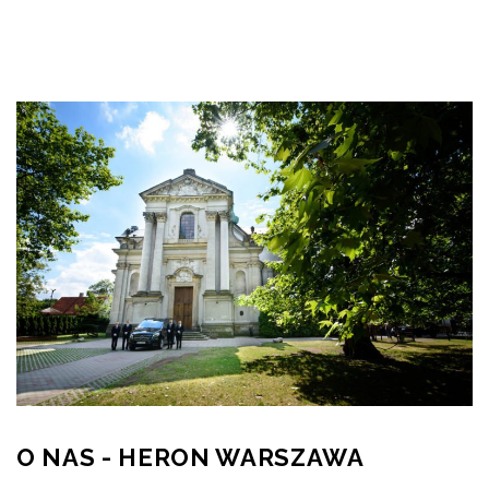
O NAS - HERON WARSZAWA