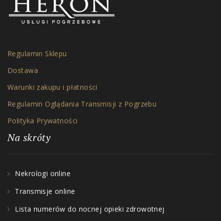
Regulamin Sklepu
Dostawa
Warunki zakupu i płatności
Regulamin Oglądania Transmisji z Pogrzebu
Polityka Prywatności
Na skróty
Nekrologi online
Transmisje online
Lista numerów do nocnej opieki zdrowotnej