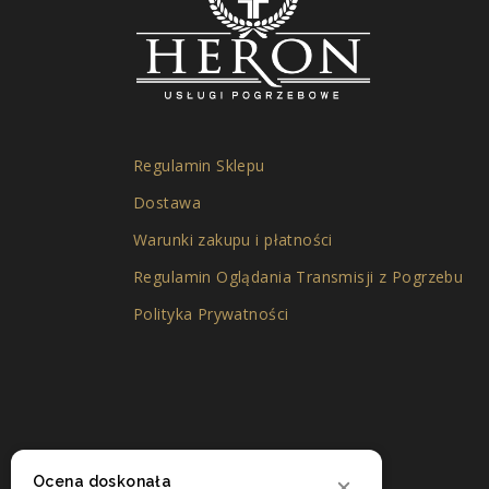
Regulamin Sklepu
Dostawa
Warunki zakupu i płatności
Regulamin Oglądania Transmisji z Pogrzebu
Polityka Prywatności
Ocena doskonała