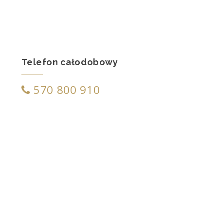
Telefon całodobowy
570 800 910