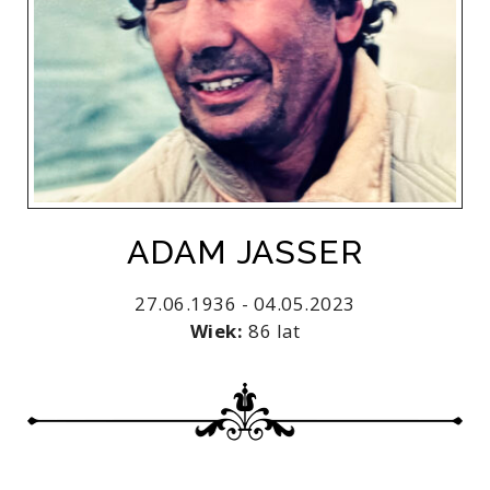
ADAM JASSER
27.06.1936 - 04.05.2023
Wiek:
86 lat