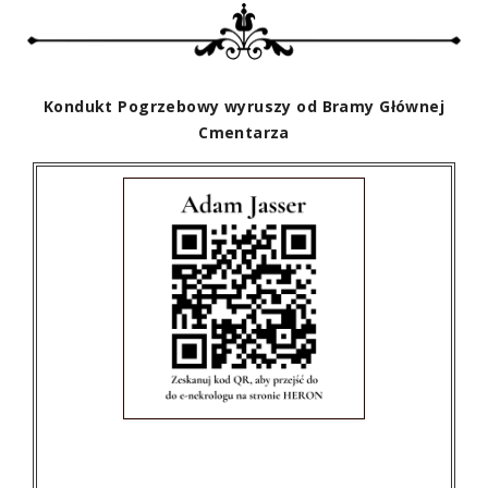
Kondukt Pogrzebowy wyruszy od Bramy Głównej
Cmentarza