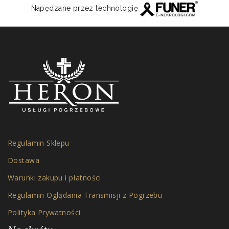
Napędzane przez technologię
Regulamin Sklepu
Dostawa
Warunki zakupu i płatności
Regulamin Oglądania Transmisji z Pogrzebu
Polityka Prywatności