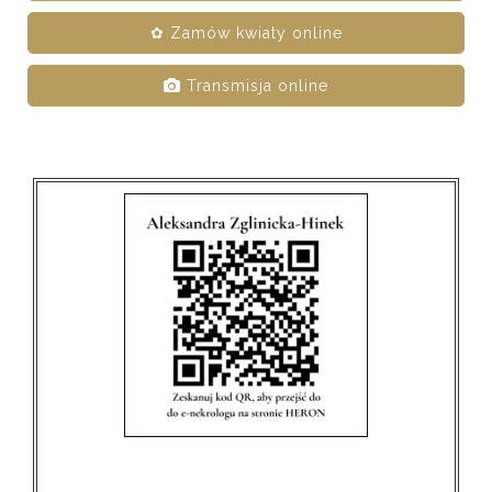
✿ Zamów kwiaty online
Transmisja online