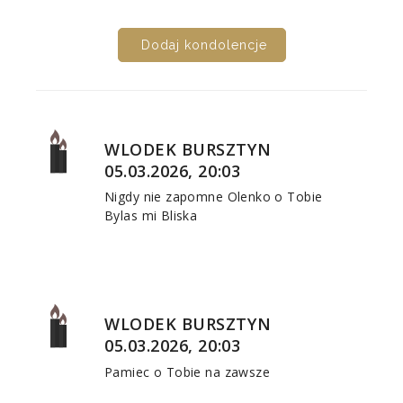
Dodaj kondolencje
WLODEK BURSZTYN
05.03.2026, 20:03
Nigdy nie zapomne Olenko o Tobie
Bylas mi Bliska
WLODEK BURSZTYN
05.03.2026, 20:03
Pamiec o Tobie na zawsze