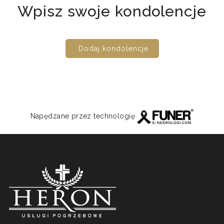
Wpisz swoje kondolencje
Dodaj kondolencje
Napędzane przez technologię