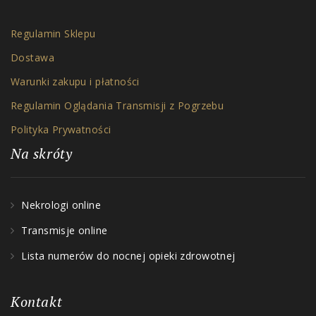
Regulamin Sklepu
Dostawa
Warunki zakupu i płatności
Regulamin Oglądania Transmisji z Pogrzebu
Polityka Prywatności
Na skróty
Nekrologi online
Transmisje online
Lista numerów do nocnej opieki zdrowotnej
Kontakt