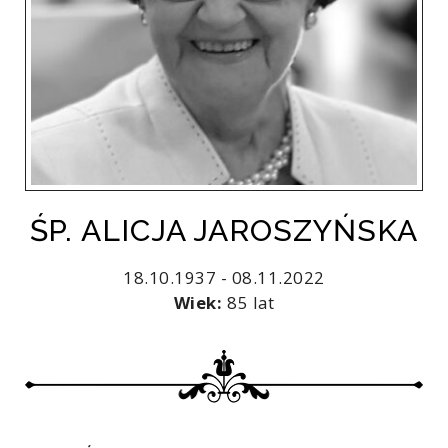
ŚP. ALICJA JAROSZYŃSKA
18.10.1937 - 08.11.2022
Wiek:
85 lat