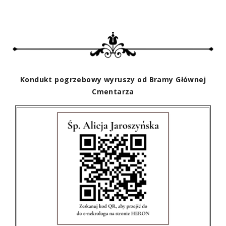
Kondukt pogrzebowy wyruszy od Bramy Głównej
Cmentarza