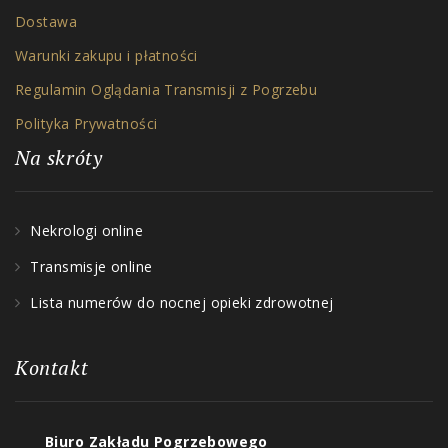
Dostawa
Warunki zakupu i płatności
Regulamin Oglądania Transmisji z Pogrzebu
Polityka Prywatności
Na skróty
Nekrologi online
Transmisje online
Lista numerów do nocnej opieki zdrowotnej
Kontakt
Biuro Zakładu Pogrzebowego