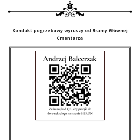
Kondukt pogrzebowy wyruszy od Bramy Głównej
Cmentarza