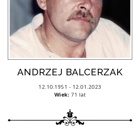
ANDRZEJ BALCERZAK
12.10.1951 - 12.01.2023
Wiek:
71 lat