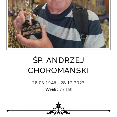
ŚP. ANDRZEJ
CHOROMAŃSKI
28.05.1946 - 28.12.2023
Wiek:
77 lat