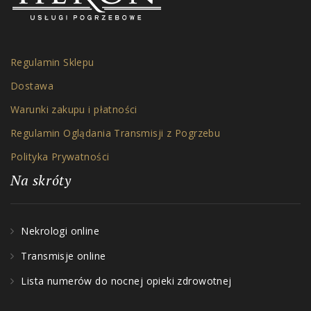
Regulamin Sklepu
Dostawa
Warunki zakupu i płatności
Regulamin Oglądania Transmisji z Pogrzebu
Polityka Prywatności
Na skróty
Nekrologi online
Transmisje online
Lista numerów do nocnej opieki zdrowotnej