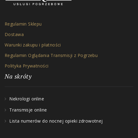
Regulamin Sklepu
Dostawa
Warunki zakupu i płatności
Regulamin Oglądania Transmisji z Pogrzebu
Polityka Prywatności
Na skróty
Nekrologi online
Transmisje online
Lista numerów do nocnej opieki zdrowotnej