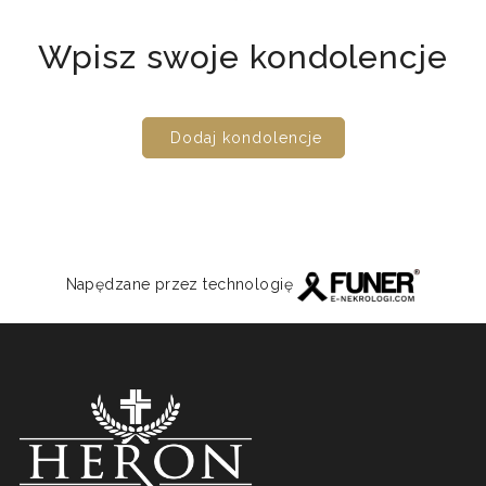
Wpisz swoje kondolencje
Dodaj kondolencje
Napędzane przez technologię