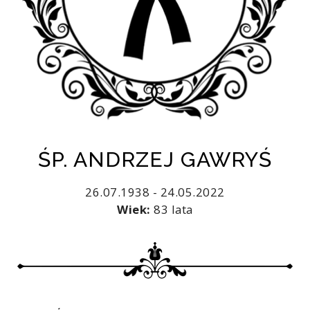
ŚP. ANDRZEJ GAWRYŚ
26.07.1938 - 24.05.2022
Wiek:
83 lata