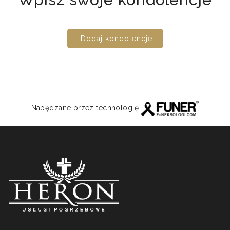
Dodaj kondolencje
Napędzane przez technologię