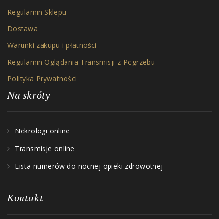
Regulamin Sklepu
Dostawa
Warunki zakupu i płatności
Regulamin Oglądania Transmisji z Pogrzebu
Polityka Prywatności
Na skróty
Nekrologi online
Transmisje online
Lista numerów do nocnej opieki zdrowotnej
Kontakt