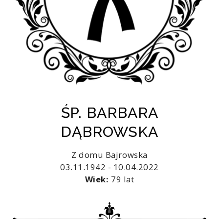
ŚP. BARBARA
DĄBROWSKA
Z domu Bajrowska
03.11.1942 - 10.04.2022
Wiek:
79 lat