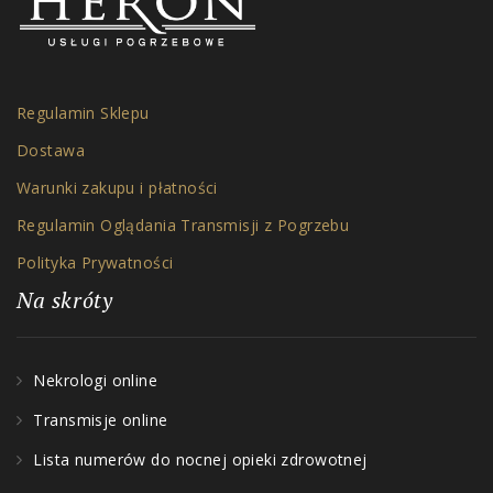
Regulamin Sklepu
Dostawa
Warunki zakupu i płatności
Regulamin Oglądania Transmisji z Pogrzebu
Polityka Prywatności
Na skróty
Nekrologi online
Transmisje online
Lista numerów do nocnej opieki zdrowotnej