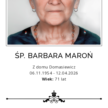
ŚP. BARBARA MAROŃ
Z domu Domasiewicz
06.11.1954 - 12.04.2026
Wiek:
71 lat