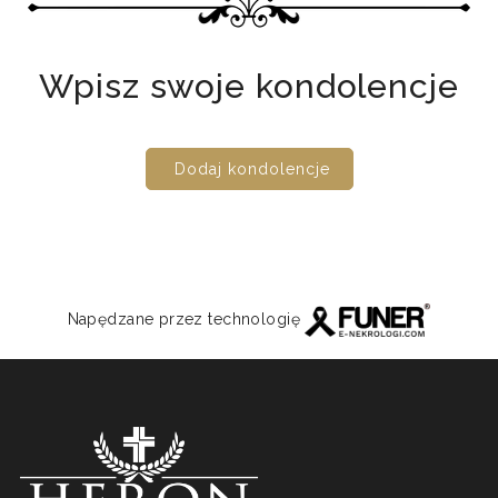
Wpisz swoje kondolencje
Dodaj kondolencje
Napędzane przez technologię