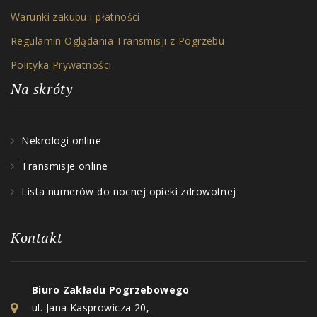
Warunki zakupu i płatności
Regulamin Oglądania Transmisji z Pogrzebu
Polityka Prywatności
Na skróty
Nekrologi online
Transmisje online
Lista numerów do nocnej opieki zdrowotnej
Kontakt
Biuro Zakładu Pogrzebowego
ul. Jana Kasprowicza 20,