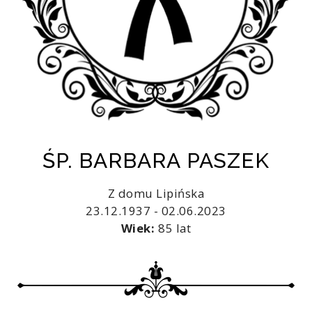
ŚP. BARBARA PASZEK
Z domu Lipińska
23.12.1937 - 02.06.2023
Wiek:
85 lat