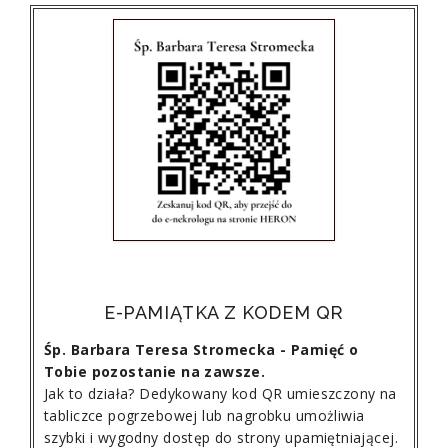
E-PAMIĄTKA Z KODEM QR
Śp. Barbara Teresa Stromecka - Pamięć o
Tobie pozostanie na zawsze.
Jak to działa? Dedykowany kod QR umieszczony na
tabliczce pogrzebowej lub nagrobku umożliwia
szybki i wygodny dostęp do strony upamiętniającej.