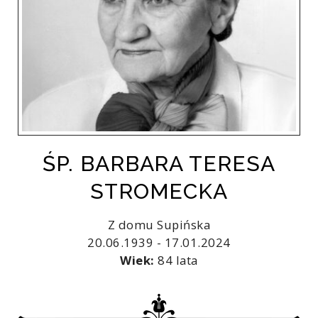
ŚP. BARBARA TERESA
STROMECKA
Z domu Supińska
20.06.1939 - 17.01.2024
Wiek:
84 lata