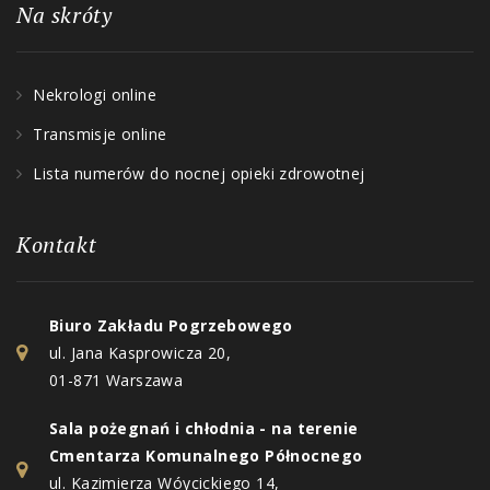
Na skróty
Nekrologi online
Transmisje online
Lista numerów do nocnej opieki zdrowotnej
Kontakt
Biuro Zakładu Pogrzebowego
ul. Jana Kasprowicza 20,
01-871 Warszawa
Sala pożegnań i chłodnia - na terenie
Cmentarza Komunalnego Północnego
ul. Kazimierza Wóycickiego 14,