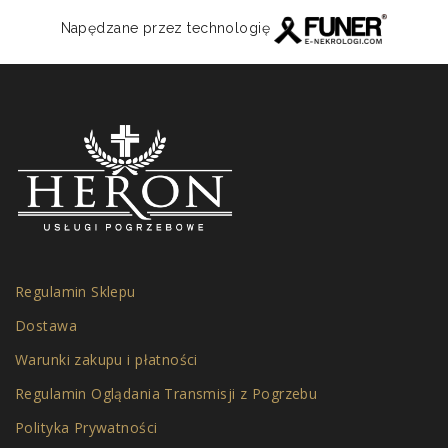
Napędzane przez technologię
Regulamin Sklepu
Dostawa
Warunki zakupu i płatności
Regulamin Oglądania Transmisji z Pogrzebu
Polityka Prywatności