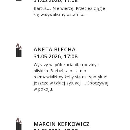
Bartuś…. Nie wierzę. Przecież ciągle
się widywaliśmy ostatnio….
ANETA BŁECHA
31.05.2026, 17:08
Wyrazy współczucia dla rodziny i
bliskich. Bartuś, a ostatnio
rozmawialiśmy żeby się nie spotykać
jeszcze w takiej sytuacji…. Spoczywaj
w pokoju.
MARCIN KEPKOWICZ