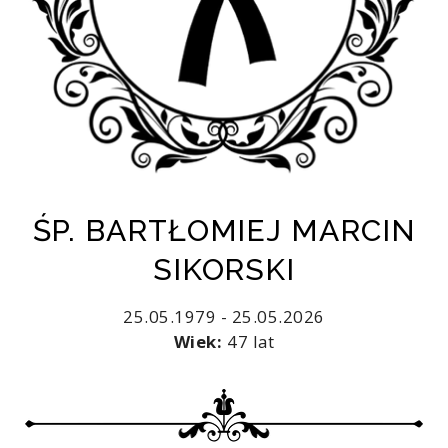
ŚP. BARTŁOMIEJ MARCIN
SIKORSKI
25.05.1979 - 25.05.2026
Wiek:
47 lat