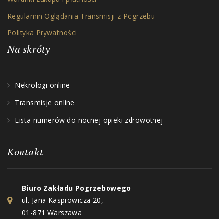
Regulamin Oglądania Transmisji z Pogrzebu
Polityka Prywatności
Na skróty
Nekrologi online
Transmisje online
Lista numerów do nocnej opieki zdrowotnej
Kontakt
Biuro Zakładu Pogrzebowego
ul. Jana Kasprowicza 20,
01-871 Warszawa