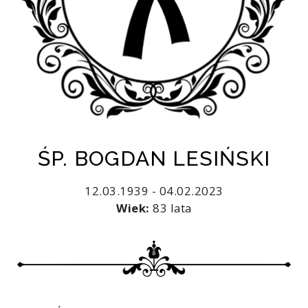
ŚP. BOGDAN LESIŃSKI
12.03.1939 - 04.02.2023
Wiek:
83 lata