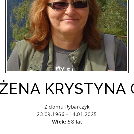
OŻENA KRYSTYNA
Z domu Rybarczyk
23.09.1966 - 14.01.2025
Wiek:
58 lat