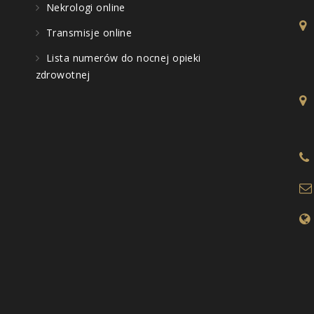
Nekrologi online
Transmisje online
Lista numerów do nocnej opieki
zdrowotnej