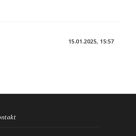
15.01.2025, 15:57
ontakt