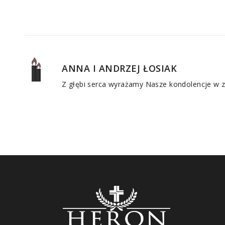
ANNA I ANDRZEJ ŁOSIAK
Z głębi serca wyrażamy Nasze kondolencje w zw