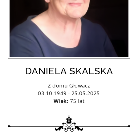
DANIELA SKALSKA
Z domu Głowacz
03.10.1949 - 25.05.2025
Wiek:
75 lat