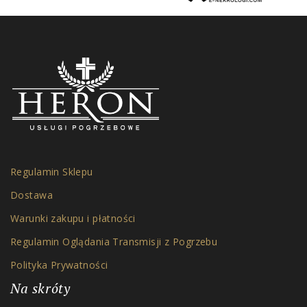
Regulamin Sklepu
Dostawa
Warunki zakupu i płatności
Regulamin Oglądania Transmisji z Pogrzebu
Polityka Prywatności
Na skróty