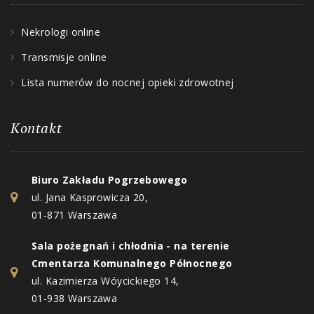
Nekrologi online
Transmisje online
Lista numerów do nocnej opieki zdrowotnej
Kontakt
Biuro Zakładu Pogrzebowego
ul. Jana Kasprowicza 20,
01-871 Warszawa
Sala pożegnań i chłodnia - na terenie
Cmentarza Komunalnego Północnego
ul. Kazimierza Wóycickiego 14,
01-938 Warszawa