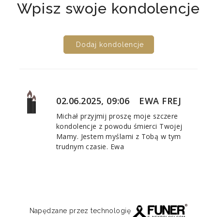
Wpisz swoje kondolencje
Dodaj kondolencje
02.06.2025, 09:06
EWA FREJ
Michał przyjmij proszę moje szczere
kondolencje z powodu śmierci Twojej
Mamy. Jestem myślami z Tobą w tym
trudnym czasie. Ewa
Napędzane przez technologię