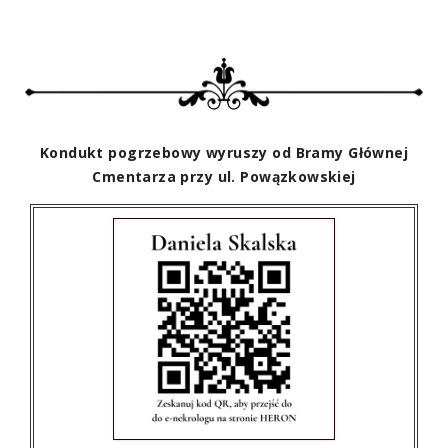
Kondukt pogrzebowy wyruszy od Bramy Głównej
Cmentarza przy ul. Powązkowskiej