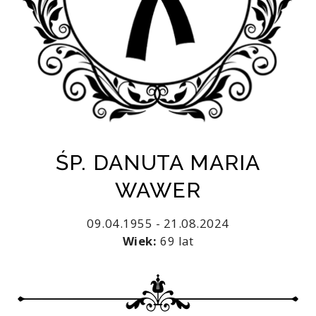
ŚP. DANUTA MARIA
WAWER
09.04.1955 - 21.08.2024
Wiek:
69 lat