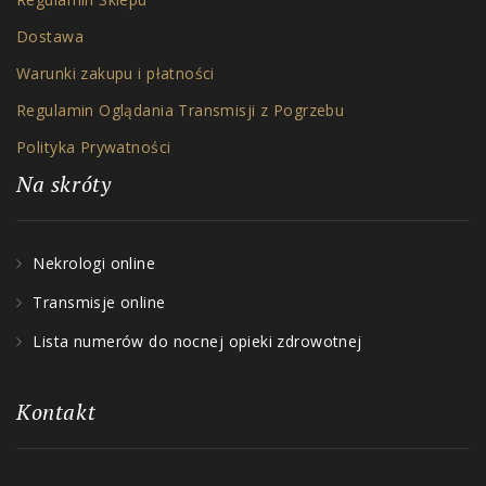
Dostawa
Warunki zakupu i płatności
Regulamin Oglądania Transmisji z Pogrzebu
Polityka Prywatności
Na skróty
Nekrologi online
Transmisje online
Lista numerów do nocnej opieki zdrowotnej
Kontakt