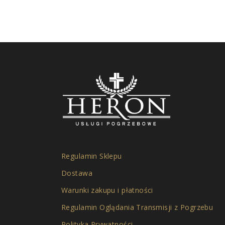
Regulamin Sklepu
Dostawa
Warunki zakupu i płatności
Regulamin Oglądania Transmisji z Pogrzebu
Polityka Prywatności