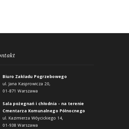
ontakt
Biuro Zakładu Pogrzebowego
ul. Jana Kasprowicza 20,
01-871 Warszawa
Sala pożegnań i chłodnia - na terenie
Cmentarza Komunalnego Północnego
ul. Kazimierza Wóycickiego 14,
01-938 Warszawa