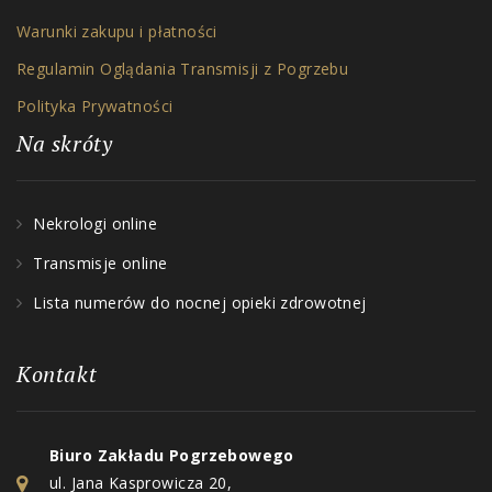
Warunki zakupu i płatności
Regulamin Oglądania Transmisji z Pogrzebu
Polityka Prywatności
Na skróty
Nekrologi online
Transmisje online
Lista numerów do nocnej opieki zdrowotnej
Kontakt
Biuro Zakładu Pogrzebowego
ul. Jana Kasprowicza 20,