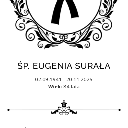
ŚP. EUGENIA SURAŁA
02.09.1941 - 20.11.2025
Wiek:
84 lata