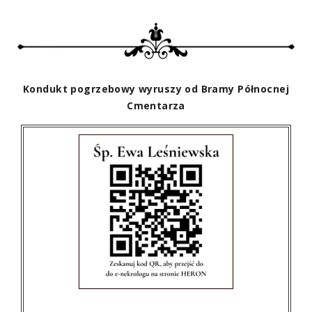
Kondukt pogrzebowy wyruszy od Bramy Północnej
Cmentarza