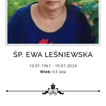
ŚP. EWA LEŚNIEWSKA
10.01.1961 - 19.07.2024
Wiek:
63 lata