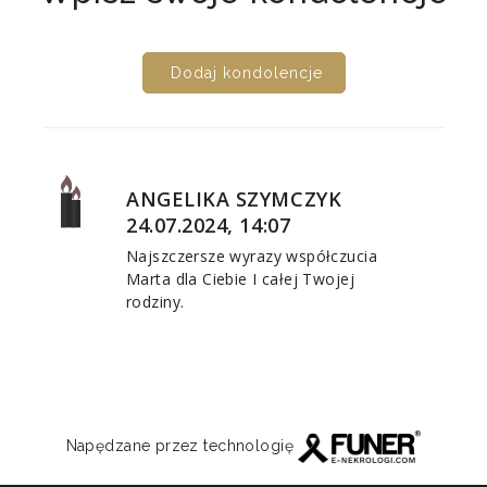
Dodaj kondolencje
ANGELIKA SZYMCZYK
24.07.2024, 14:07
Najszczersze wyrazy współczucia
Marta dla Ciebie I całej Twojej
rodziny.
Napędzane przez technologię