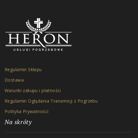
Regulamin Sklepu
Dostawa
Warunki zakupu i płatności
Regulamin Oglądania Transmisji z Pogrzebu
Polityka Prywatności
Na skróty