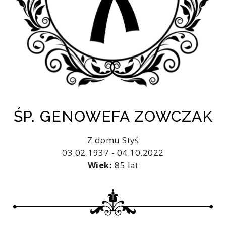
ŚP. GENOWEFA ZOWCZAK
Z domu Styś
03.02.1937 - 04.10.2022
Wiek:
85 lat