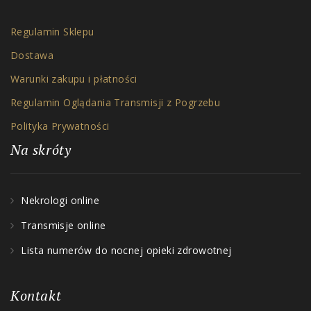
Regulamin Sklepu
Dostawa
Warunki zakupu i płatności
Regulamin Oglądania Transmisji z Pogrzebu
Polityka Prywatności
Na skróty
Nekrologi online
Transmisje online
Lista numerów do nocnej opieki zdrowotnej
Kontakt