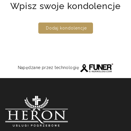
Wpisz swoje kondolencje
Dodaj kondolencje
Napędzane przez technologię