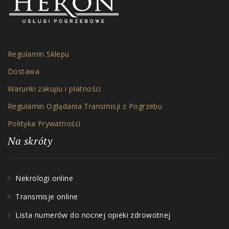
Regulamin Sklepu
Dostawa
Warunki zakupu i płatności
Regulamin Oglądania Transmisji z Pogrzebu
Polityka Prywatności
Na skróty
Nekrologi online
Transmisje online
Lista numerów do nocnej opieki zdrowotnej