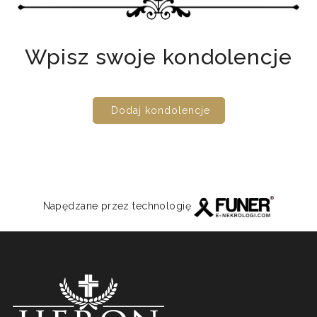
Wpisz swoje kondolencje
Dodaj kondolencje
Napędzane przez technologię