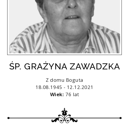
ŚP. GRAŻYNA ZAWADZKA
Z domu Boguta
18.08.1945 - 12.12.2021
Wiek:
76 lat