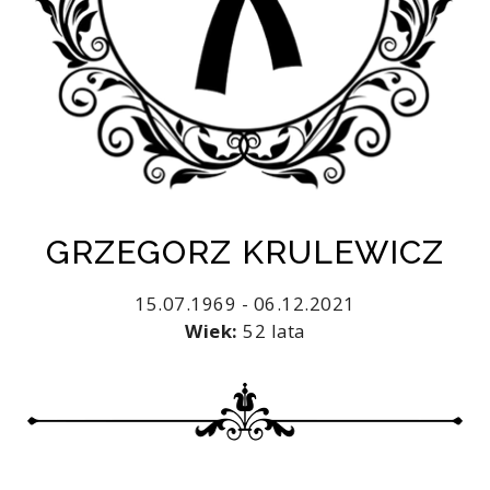
GRZEGORZ KRULEWICZ
15.07.1969 - 06.12.2021
Wiek:
52 lata