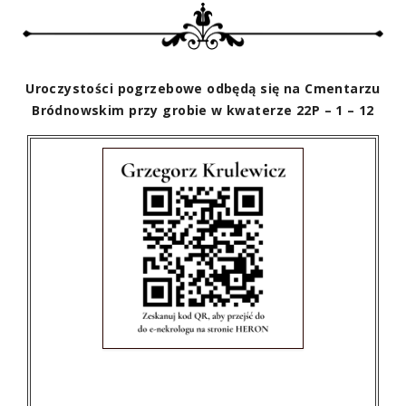
Uroczystości pogrzebowe odbędą się na Cmentarzu
Bródnowskim przy grobie w kwaterze 22P – 1 – 12