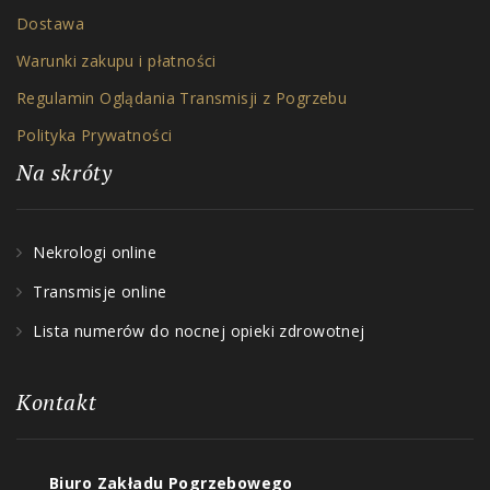
Dostawa
Warunki zakupu i płatności
Regulamin Oglądania Transmisji z Pogrzebu
Polityka Prywatności
Na skróty
Nekrologi online
Transmisje online
Lista numerów do nocnej opieki zdrowotnej
Kontakt
Biuro Zakładu Pogrzebowego