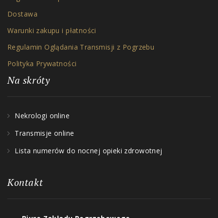
Dostawa
Warunki zakupu i płatności
Regulamin Oglądania Transmisji z Pogrzebu
Polityka Prywatności
Na skróty
Nekrologi online
Transmisje online
Lista numerów do nocnej opieki zdrowotnej
Kontakt