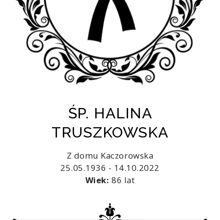
ŚP. HALINA
TRUSZKOWSKA
Z domu Kaczorowska
25.05.1936 - 14.10.2022
Wiek:
86 lat