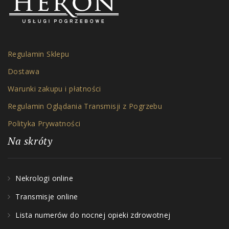
Regulamin Sklepu
Dostawa
Warunki zakupu i płatności
Regulamin Oglądania Transmisji z Pogrzebu
Polityka Prywatności
Na skróty
Nekrologi online
Transmisje online
Lista numerów do nocnej opieki zdrowotnej