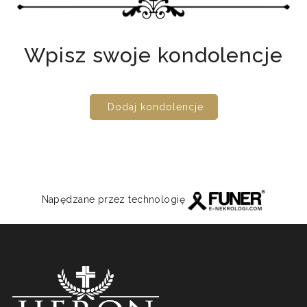
Wpisz swoje kondolencje
Dodaj kondolencje
Napędzane przez technologię