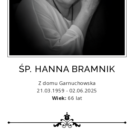
ŚP. HANNA BRAMNIK
Z domu Garnuchowska
21.03.1959 - 02.06.2025
Wiek:
66 lat