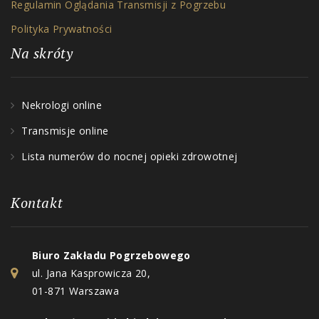
Regulamin Oglądania Transmisji z Pogrzebu
Polityka Prywatności
Na skróty
Nekrologi online
Transmisje online
Lista numerów do nocnej opieki zdrowotnej
Kontakt
Biuro Zakładu Pogrzebowego
ul. Jana Kasprowicza 20,
01-871 Warszawa