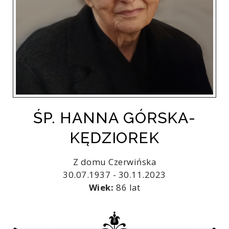
ŚP. HANNA GÓRSKA-
KĘDZIOREK
Z domu Czerwińska
30.07.1937 - 30.11.2023
Wiek:
86 lat