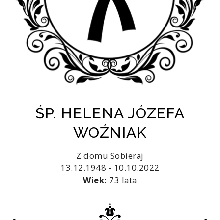
ŚP. HELENA JÓZEFA
WOŹNIAK
Z domu Sobieraj
13.12.1948 - 10.10.2022
Wiek:
73 lata