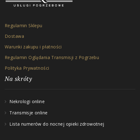
Regulamin Sklepu
Dostawa
Warunki zakupu i płatności
Regulamin Oglądania Transmisji z Pogrzebu
Polityka Prywatności
Na skróty
Nekrologi online
Transmisje online
Lista numerów do nocnej opieki zdrowotnej