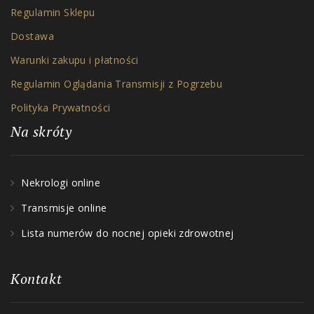
Regulamin Sklepu
Dostawa
Warunki zakupu i płatności
Regulamin Oglądania Transmisji z Pogrzebu
Polityka Prywatności
Na skróty
Nekrologi online
Transmisje online
Lista numerów do nocnej opieki zdrowotnej
Kontakt