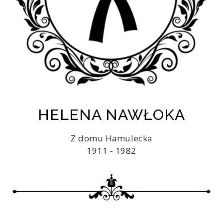
HELENA NAWŁOKA
Z domu Hamulecka
1911 - 1982