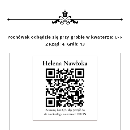
Pochówek odbędzie się przy grobie w kwaterze: U-I-
2 Rząd: 4, Grób: 13