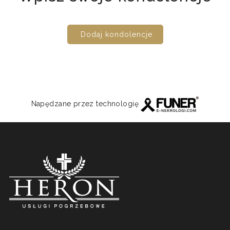
Dodaj kondolencje
Napędzane przez technologię