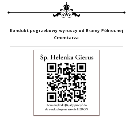
Kondukt pogrzebowy wyruszy od Bramy Północnej
Cmentarza