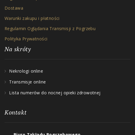
Dostawa
Warunki zakupu i płatności
Regulamin Oglądania Transmisji z Pogrzebu
Polityka Prywatności
Na skróty
Nekrologi online
Transmisje online
Lista numerów do nocnej opieki zdrowotnej
Kontakt
Biuro Zakładu Pogrzebowego