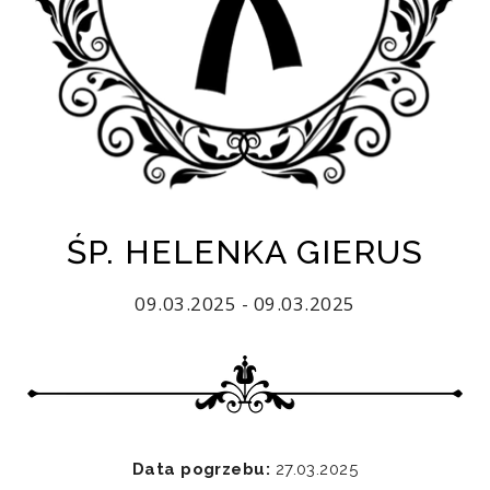
ŚP. HELENKA GIERUS
09.03.2025 - 09.03.2025
Data pogrzebu:
27.03.2025