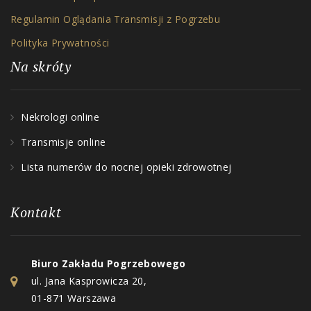
Regulamin Oglądania Transmisji z Pogrzebu
Polityka Prywatności
Na skróty
Nekrologi online
Transmisje online
Lista numerów do nocnej opieki zdrowotnej
Kontakt
Biuro Zakładu Pogrzebowego
ul. Jana Kasprowicza 20,
01-871 Warszawa