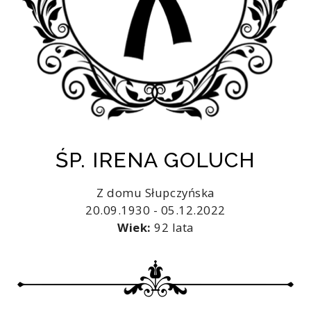
ŚP. IRENA GOLUCH
Z domu Słupczyńska
20.09.1930 - 05.12.2022
Wiek:
92 lata