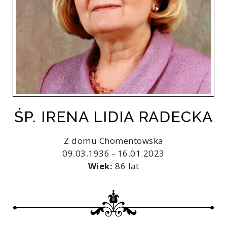
ŚP. IRENA LIDIA RADECKA
Z domu Chomentowska
09.03.1936 - 16.01.2023
Wiek:
86 lat