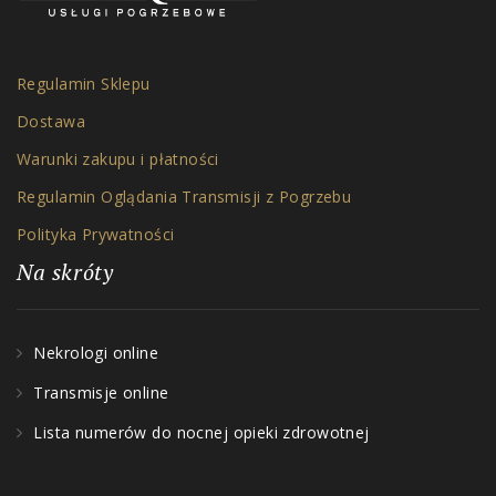
Regulamin Sklepu
Dostawa
Warunki zakupu i płatności
Regulamin Oglądania Transmisji z Pogrzebu
Polityka Prywatności
Na skróty
Nekrologi online
Transmisje online
Lista numerów do nocnej opieki zdrowotnej