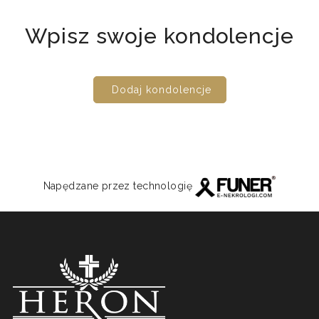
Wpisz swoje kondolencje
Dodaj kondolencje
Napędzane przez technologię