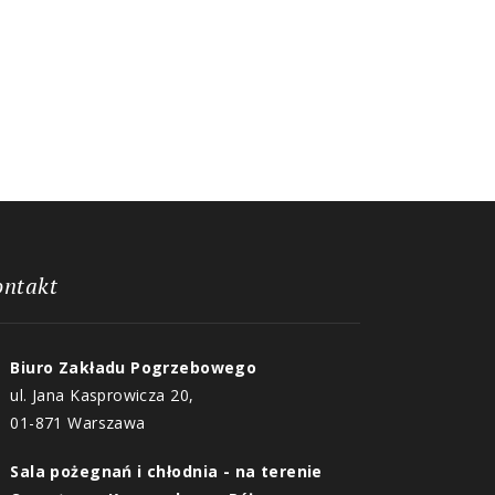
ontakt
Biuro Zakładu Pogrzebowego
ul. Jana Kasprowicza 20,
01-871 Warszawa
Sala pożegnań i chłodnia - na terenie