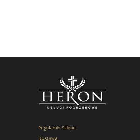
Regulamin Sklepu
Dostawa