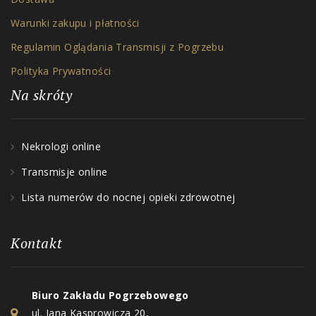
Warunki zakupu i płatności
Regulamin Oglądania Transmisji z Pogrzebu
Polityka Prywatności
Na skróty
Nekrologi online
Transmisje online
Lista numerów do nocnej opieki zdrowotnej
Kontakt
Biuro Zakładu Pogrzebowego
ul. Jana Kasprowicza 20,