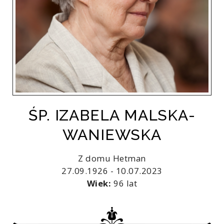
ŚP. IZABELA MALSKA-
WANIEWSKA
Z domu Hetman
27.09.1926 - 10.07.2023
Wiek:
96 lat