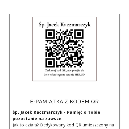
E-PAMIĄTKA Z KODEM QR
Śp. Jacek Kaczmarczyk - Pamięć o Tobie
pozostanie na zawsze.
Jak to działa? Dedykowany kod QR umieszczony na