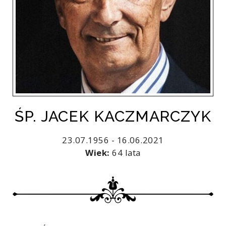
ŚP. JACEK KACZMARCZYK
23.07.1956 - 16.06.2021
Wiek:
64 lata