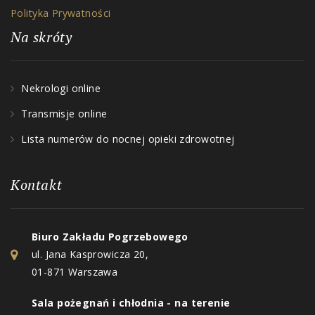
Polityka Prywatności
Na skróty
Nekrologi online
Transmisje online
Lista numerów do nocnej opieki zdrowotnej
Kontakt
Biuro Zakładu Pogrzebowego
ul. Jana Kasprowicza 20,
01-871 Warszawa
Sala pożegnań i chłodnia - na terenie