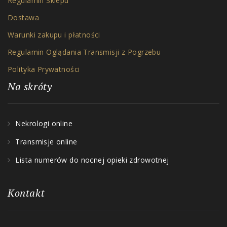
Regulamin Sklepu
Dostawa
Warunki zakupu i płatności
Regulamin Oglądania Transmisji z Pogrzebu
Polityka Prywatności
Na skróty
Nekrologi online
Transmisje online
Lista numerów do nocnej opieki zdrowotnej
Kontakt