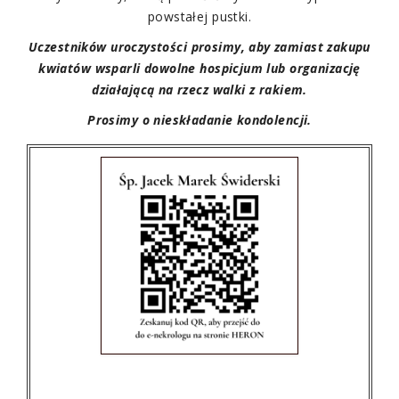
powstałej pustki.
Uczestników uroczystości prosimy, aby zamiast zakupu
kwiatów wsparli dowolne hospicjum lub organizację
działającą na rzecz walki z rakiem.
Prosimy o nieskładanie kondolencji.