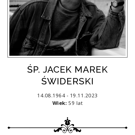
ŚP. JACEK MAREK
ŚWIDERSKI
14.08.1964 - 19.11.2023
Wiek:
59 lat