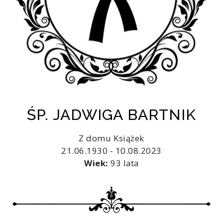
ŚP. JADWIGA BARTNIK
Z domu Książek
21.06.1930 - 10.08.2023
Wiek:
93 lata