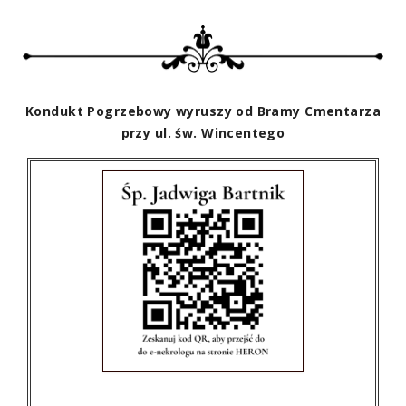
Kondukt Pogrzebowy wyruszy od Bramy Cmentarza
przy ul. św. Wincentego