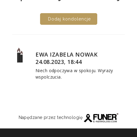
Dodaj kondolencje
EWA IZABELA NOWAK
24.08.2023, 18:44
Niech odpoczywa w spokoju. Wyrazy
wspolczucia.
Napędzane przez technologię