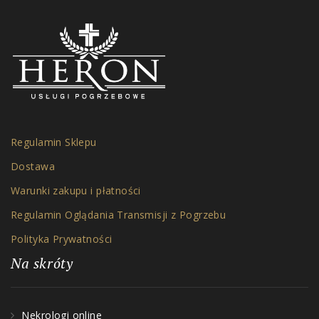
Regulamin Sklepu
Dostawa
Warunki zakupu i płatności
Regulamin Oglądania Transmisji z Pogrzebu
Polityka Prywatności
Na skróty
Nekrologi online