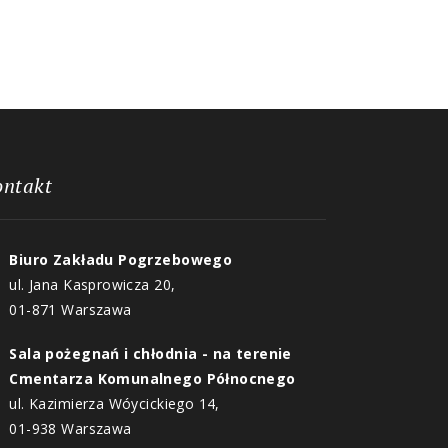
ontakt
Biuro Zakładu Pogrzebowego
ul. Jana Kasprowicza 20,
01-871 Warszawa
Sala pożegnań i chłodnia - na terenie
Cmentarza Komunalnego Północnego
ul. Kazimierza Wóycickiego 14,
01-938 Warszawa