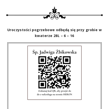
Uroczystości pogrzebowe odbędą się przy grobie w
kwaterze 28L – 6 – 16