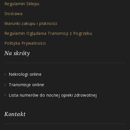
Regulamin Sklepu
Dostawa
Warunki zakupu i płatności
Regulamin Oglądania Transmisji z Pogrzebu
Polityka Prywatności
Na skróty
Nekrologi online
Transmisje online
Lista numerów do nocnej opieki zdrowotnej
Kontakt