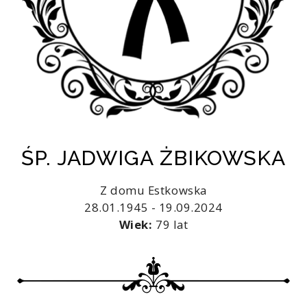
ŚP. JADWIGA ŻBIKOWSKA
Z domu Estkowska
28.01.1945 - 19.09.2024
Wiek:
79 lat