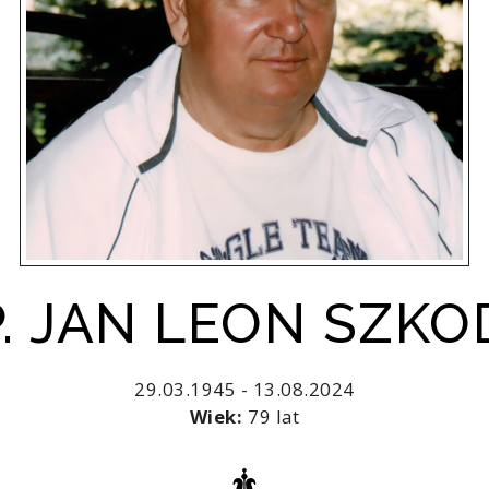
P. JAN LEON SZKO
29.03.1945 - 13.08.2024
Wiek:
79 lat