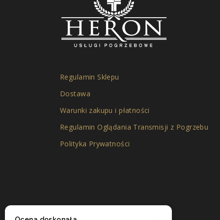
Regulamin Sklepu
Dostawa
Warunki zakupu i płatności
Regulamin Oglądania Transmisji z Pogrzebu
Polityka Prywatności
Ocena doskonała