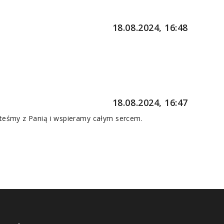
18.08.2024, 16:48
18.08.2024, 16:47
teśmy z Panią i wspieramy całym sercem.