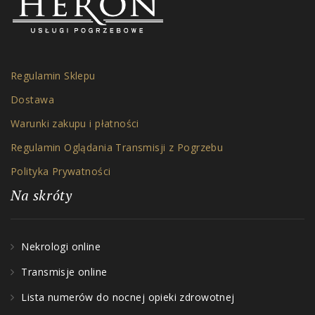
Regulamin Sklepu
Dostawa
Warunki zakupu i płatności
Regulamin Oglądania Transmisji z Pogrzebu
Polityka Prywatności
Na skróty
Nekrologi online
Transmisje online
Lista numerów do nocnej opieki zdrowotnej