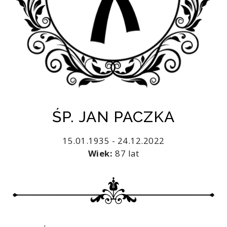
ŚP. JAN PACZKA
15.01.1935 - 24.12.2022
Wiek:
87 lat