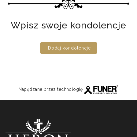
Wpisz swoje kondolencje
Dodaj kondolencje
Napędzane przez technologię