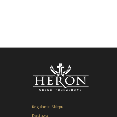
Regulamin Sklepu
Dostawa