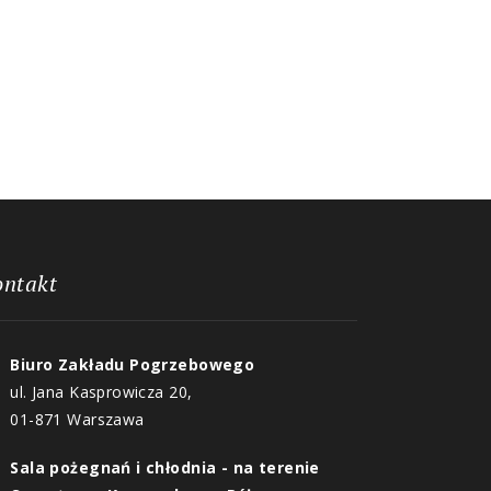
ontakt
Biuro Zakładu Pogrzebowego
ul. Jana Kasprowicza 20,
01-871 Warszawa
Sala pożegnań i chłodnia - na terenie