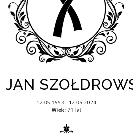
. JAN SZOŁDROW
12.05.1953 - 12.05.2024
Wiek:
71 lat