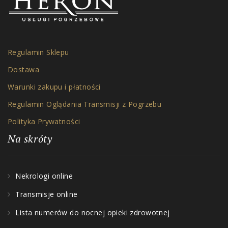
Regulamin Sklepu
Dostawa
Warunki zakupu i płatności
Regulamin Oglądania Transmisji z Pogrzebu
Polityka Prywatności
Na skróty
Nekrologi online
Transmisje online
Lista numerów do nocnej opieki zdrowotnej