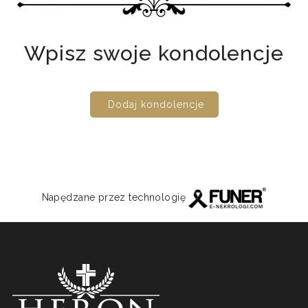
Wpisz swoje kondolencje
Dodaj kondolencje
Napędzane przez technologię