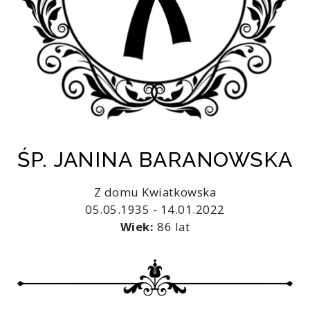
ŚP. JANINA BARANOWSKA
Z domu Kwiatkowska
05.05.1935 - 14.01.2022
Wiek:
86 lat