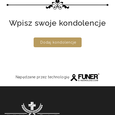
Wpisz swoje kondolencje
Dodaj kondolencje
Napędzane przez technologię