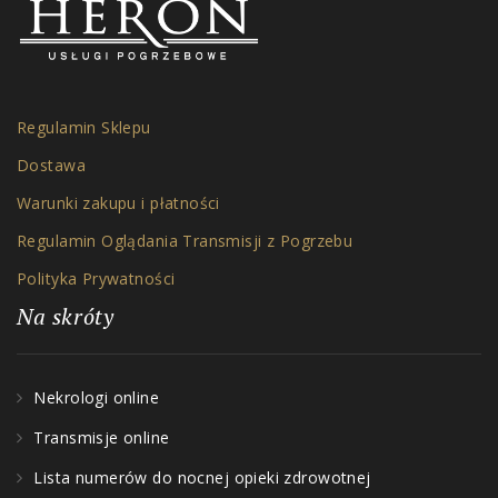
Regulamin Sklepu
Dostawa
Warunki zakupu i płatności
Regulamin Oglądania Transmisji z Pogrzebu
Polityka Prywatności
Na skróty
Nekrologi online
Transmisje online
Lista numerów do nocnej opieki zdrowotnej