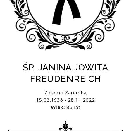
ŚP. JANINA JOWITA
FREUDENREICH
Z domu Zaremba
15.02.1936 - 28.11.2022
Wiek:
86 lat