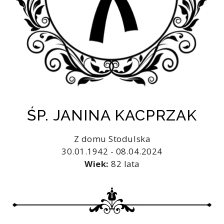
ŚP. JANINA KACPRZAK
Z domu Stodulska
30.01.1942 - 08.04.2024
Wiek:
82 lata