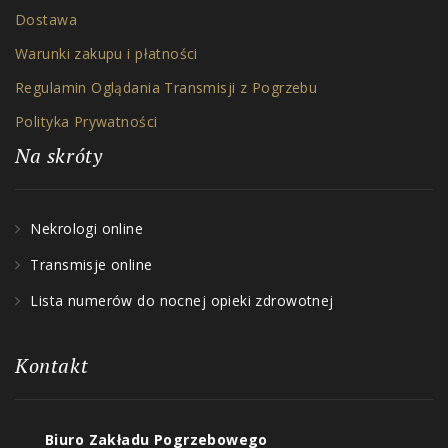
Dostawa
Warunki zakupu i płatności
Regulamin Oglądania Transmisji z Pogrzebu
Polityka Prywatności
Na skróty
Nekrologi online
Transmisje online
Lista numerów do nocnej opieki zdrowotnej
Kontakt
Biuro Zakładu Pogrzebowego