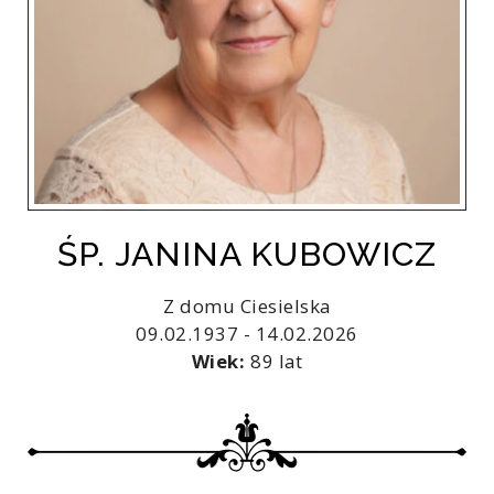
ŚP. JANINA KUBOWICZ
Z domu Ciesielska
09.02.1937 - 14.02.2026
Wiek:
89 lat