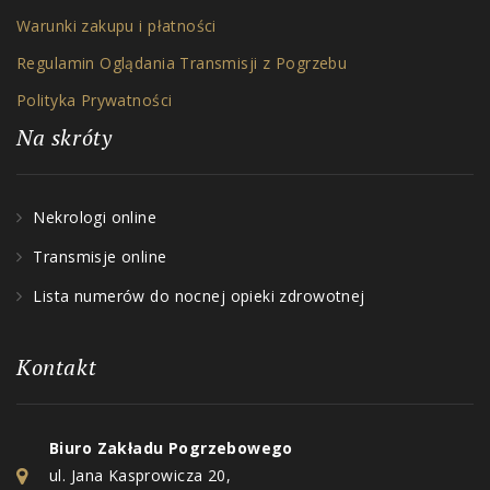
Warunki zakupu i płatności
Regulamin Oglądania Transmisji z Pogrzebu
Polityka Prywatności
Na skróty
Nekrologi online
Transmisje online
Lista numerów do nocnej opieki zdrowotnej
Kontakt
Biuro Zakładu Pogrzebowego
ul. Jana Kasprowicza 20,