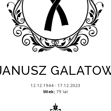
 JANUSZ GALATO
12.12.1944 - 17.12.2023
Wiek:
79 lat