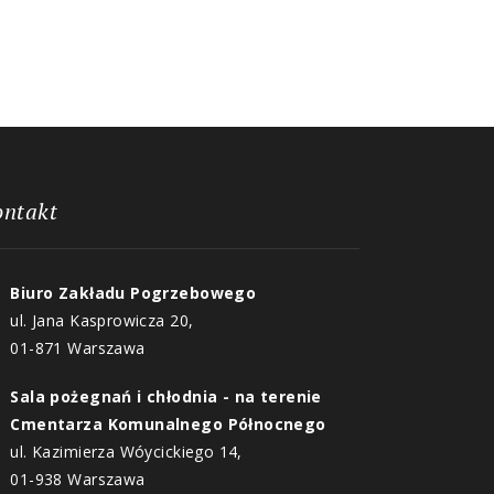
ontakt
Biuro Zakładu Pogrzebowego
ul. Jana Kasprowicza 20,
01-871 Warszawa
Sala pożegnań i chłodnia - na terenie
Cmentarza Komunalnego Północnego
ul. Kazimierza Wóycickiego 14,
01-938 Warszawa