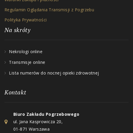
Regulamin Oglądania Transmisji z Pogrzebu
Polityka Prywatności
Na skróty
Nekrologi online
Transmisje online
Lista numerów do nocnej opieki zdrowotnej
Kontakt
Biuro Zakładu Pogrzebowego
ul. Jana Kasprowicza 20,
01-871 Warszawa