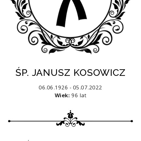
ŚP. JANUSZ KOSOWICZ
06.06.1926 - 05.07.2022
Wiek:
96 lat